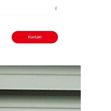
Kontakt