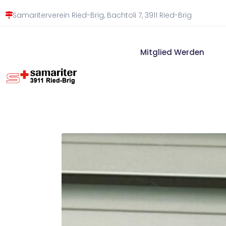
Samariterverein Ried-Brig, Bachtoli 7, 3911 Ried-Brig
Mitglied Werden