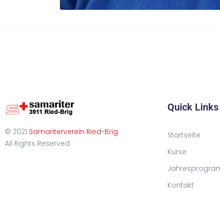
Quick Links
© 2021
Samariterverein Ried-Brig
.
Startseite
All Rights Reserved
Kurse
Jahresprogra
Kontakt