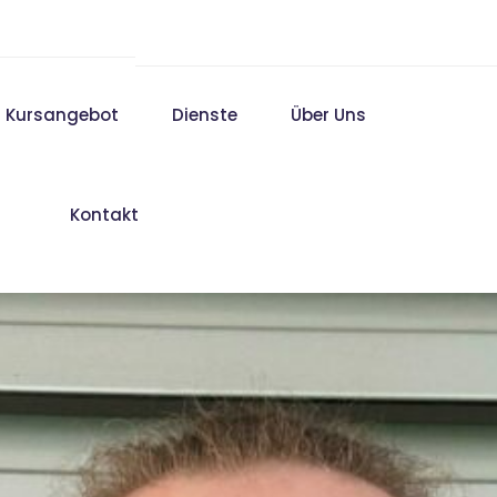
Kursangebot
Dienste
Über Uns
Kontakt