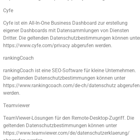
Cyfe
Cyfe ist ein All-In-One Business Dashboard zur erstellung
eigener Dashboards mit Datensammlungen von Diensten
Dritter. Die geltenden Datenschutzbestimmungen können unte
https://www.cyfe.com/privacy abgerufen werden.
rankingCoach
rankingCoach ist eine SEO-Software für kleine Unternehmen.
Die geltenden Datenschutzbestimmungen können unter
https://www.rankingcoach.com/de-ch/datenschutz abgerufen
werden.
Teamviewer
TeamViewer-Lösungen für den Remote-Desktop-Zugriff. Die
geltenden Datenschutzbestimmungen können unter
https://www.teamviewer.com/de/datenschutzerklaerung/