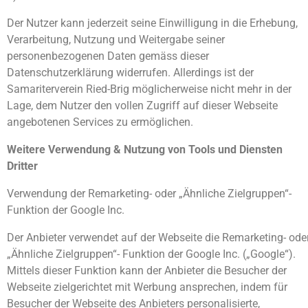
Der Nutzer kann jederzeit seine Einwilligung in die Erhebung,
Verarbeitung, Nutzung und Weitergabe seiner
personenbezogenen Daten gemäss dieser
Datenschutzerklärung widerrufen. Allerdings ist der
Samariterverein Ried-Brig möglicherweise nicht mehr in der
Lage, dem Nutzer den vollen Zugriff auf dieser Webseite
angebotenen Services zu ermöglichen.
Weitere Verwendung & Nutzung von Tools und Diensten
Dritter
Verwendung der Remarketing- oder „Ähnliche Zielgruppen“-
Funktion der Google Inc.
Der Anbieter verwendet auf der Webseite die Remarketing- ode
„Ähnliche Zielgruppen“- Funktion der Google Inc. („Google“).
Mittels dieser Funktion kann der Anbieter die Besucher der
Webseite zielgerichtet mit Werbung ansprechen, indem für
Besucher der Webseite des Anbieters personalisierte,