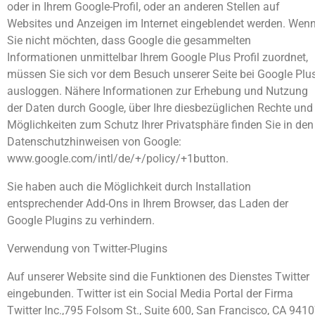
oder in Ihrem Google-Profil, oder an anderen Stellen auf
Websites und Anzeigen im Internet eingeblendet werden. Wen
Sie nicht möchten, dass Google die gesammelten
Informationen unmittelbar Ihrem Google Plus Profil zuordnet,
müssen Sie sich vor dem Besuch unserer Seite bei Google Plu
ausloggen. Nähere Informationen zur Erhebung und Nutzung
der Daten durch Google, über Ihre diesbezüglichen Rechte und
Möglichkeiten zum Schutz Ihrer Privatsphäre finden Sie in den
Datenschutzhinweisen von Google:
www.google.com/intl/de/+/policy/+1button.
Sie haben auch die Möglichkeit durch Installation
entsprechender Add-Ons in Ihrem Browser, das Laden der
Google Plugins zu verhindern.
Verwendung von Twitter-Plugins
Auf unserer Website sind die Funktionen des Dienstes Twitter
eingebunden. Twitter ist ein Social Media Portal der Firma
Twitter Inc.,795 Folsom St., Suite 600, San Francisco, CA 9410