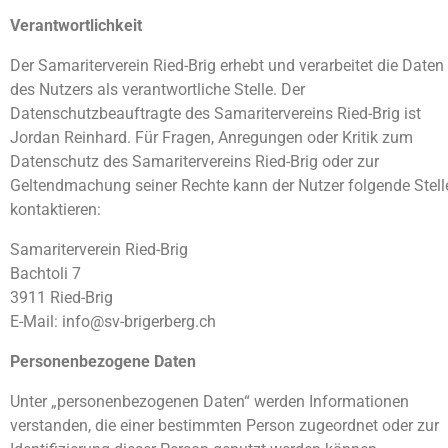
Verantwortlichkeit
Der Samariterverein Ried-Brig erhebt und verarbeitet die Daten
des Nutzers als verantwortliche Stelle. Der
Datenschutzbeauftragte des Samaritervereins Ried-Brig ist
Jordan Reinhard. Für Fragen, Anregungen oder Kritik zum
Datenschutz des Samaritervereins Ried-Brig oder zur
Geltendmachung seiner Rechte kann der Nutzer folgende Stell
kontaktieren:
Samariterverein Ried-Brig
Bachtoli 7
3911 Ried-Brig
E-Mail: info@sv-brigerberg.ch
Personenbezogene Daten
Unter „personenbezogenen Daten“ werden Informationen
verstanden, die einer bestimmten Person zugeordnet oder zur