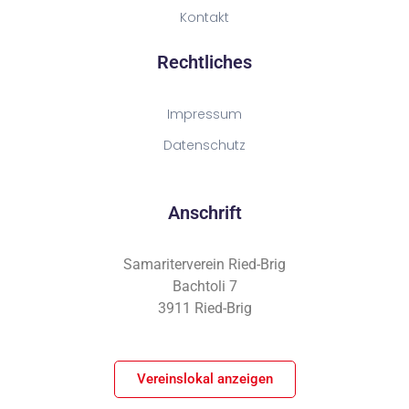
Kontakt
Rechtliches
Impressum
Datenschutz
Anschrift
Samariterverein Ried-Brig
Bachtoli 7
3911 Ried-Brig
Vereinslokal anzeigen