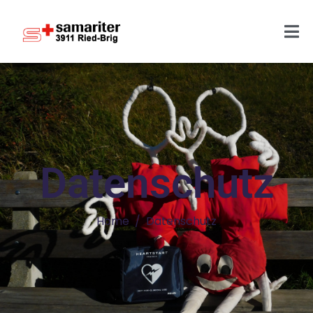
Datenschutz
Home
Datenschutz