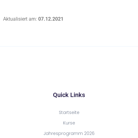
Aktualisiert am:
07.12.2021
Quick Links
Startseite
Kurse
Jahresprogramm 2026