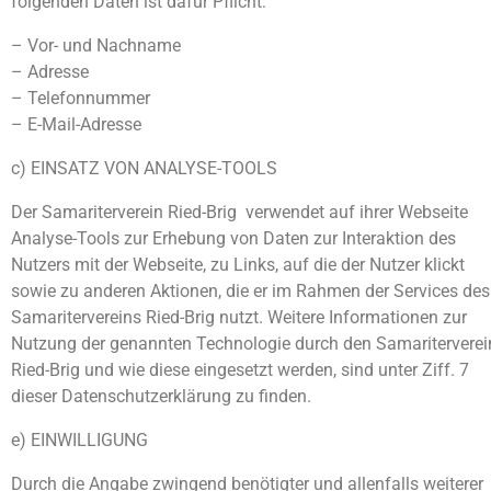
folgenden Daten ist dafür Pflicht:
– Vor- und Nachname
– Adresse
– Telefonnummer
– E-Mail-Adresse
c) EINSATZ VON ANALYSE-TOOLS
Der Samariterverein Ried-Brig verwendet auf ihrer Webseite
Analyse-Tools zur Erhebung von Daten zur Interaktion des
Nutzers mit der Webseite, zu Links, auf die der Nutzer klickt
sowie zu anderen Aktionen, die er im Rahmen der Services des
Samaritervereins Ried-Brig nutzt. Weitere Informationen zur
Nutzung der genannten Technologie durch den Samariterverei
Ried-Brig und wie diese eingesetzt werden, sind unter Ziff. 7
dieser Datenschutzerklärung zu finden.
e) EINWILLIGUNG
Durch die Angabe zwingend benötigter und allenfalls weiterer