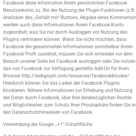
Facebook diese Information Ihrem persönlichen Facebook-
Benutzerkonto zu. Bei der Nutzung der Plugin-Funktionen (z.B.
Anklicken des „Gefällt mir“-Buttons, Abgabe eines Kommentar
werden auch diese Informationen Ihrem Facebook-Konto
zugeordnet, was Sie nur durch Ausloggen vor Nutzung des
Plugins verhindern können. Wenn Sie nicht möchten, dass
Facebook die gesammelten Informationen unmittelbar Ihrem
Facebook Profil zuordnet, müssen Sie sich entweder vor dem
Besuch unserer Seite bei Facebook ausloggen oder Sie nutzen
das von Facebook zur Verfügung gestellte Add-On für Ihren
Browser http://webgraph.com/resources/facebookblocker/.
Hierdurch können Sie das Laden der Facebook Plugins
blockieren. Nähere Informationen zur Erhebung und Nutzung
der Daten durch Facebook, über Ihre diesbezüglichen Rechte
und Möglichkeiten zum Schutz Ihrer Privatsphäre finden Sie in
den Datenschutzhinweisen von Facebook.
Verwendung der Google „+1“-Schaltfläche