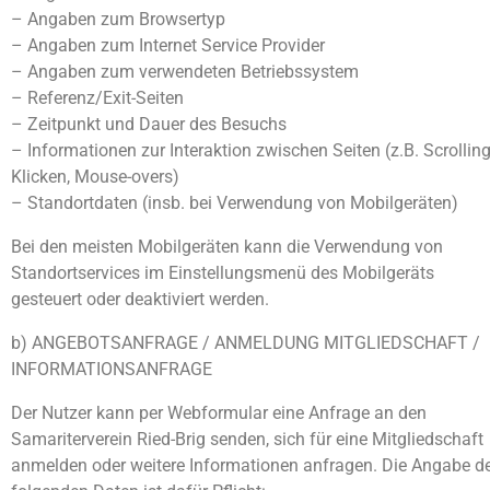
– Angaben zum Browsertyp
– Angaben zum Internet Service Provider
– Angaben zum verwendeten Betriebssystem
– Referenz/Exit-Seiten
– Zeitpunkt und Dauer des Besuchs
– Informationen zur Interaktion zwischen Seiten (z.B. Scrolling
Klicken, Mouse-overs)
– Standortdaten (insb. bei Verwendung von Mobilgeräten)
Bei den meisten Mobilgeräten kann die Verwendung von
Standortservices im Einstellungsmenü des Mobilgeräts
gesteuert oder deaktiviert werden.
b) ANGEBOTSANFRAGE / ANMELDUNG MITGLIEDSCHAFT /
INFORMATIONSANFRAGE
Der Nutzer kann per Webformular eine Anfrage an den
Samariterverein Ried-Brig senden, sich für eine Mitgliedschaft
anmelden oder weitere Informationen anfragen. Die Angabe d