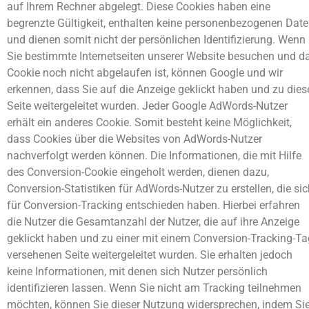
auf Ihrem Rechner abgelegt. Diese Cookies haben eine
begrenzte Gültigkeit, enthalten keine personenbezogenen Dat
und dienen somit nicht der persönlichen Identifizierung. Wenn
Sie bestimmte Internetseiten unserer Website besuchen und d
Cookie noch nicht abgelaufen ist, können Google und wir
erkennen, dass Sie auf die Anzeige geklickt haben und zu dies
Seite weitergeleitet wurden. Jeder Google AdWords-Nutzer
erhält ein anderes Cookie. Somit besteht keine Möglichkeit,
dass Cookies über die Websites von AdWords-Nutzer
nachverfolgt werden können. Die Informationen, die mit Hilfe
des Conversion-Cookie eingeholt werden, dienen dazu,
Conversion-Statistiken für AdWords-Nutzer zu erstellen, die si
für Conversion-Tracking entschieden haben. Hierbei erfahren
die Nutzer die Gesamtanzahl der Nutzer, die auf ihre Anzeige
geklickt haben und zu einer mit einem Conversion-Tracking-Ta
versehenen Seite weitergeleitet wurden. Sie erhalten jedoch
keine Informationen, mit denen sich Nutzer persönlich
identifizieren lassen. Wenn Sie nicht am Tracking teilnehmen
möchten, können Sie dieser Nutzung widersprechen, indem Si