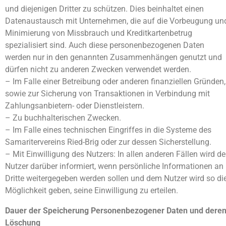
und diejenigen Dritter zu schützen. Dies beinhaltet einen
Datenaustausch mit Unternehmen, die auf die Vorbeugung un
Minimierung von Missbrauch und Kreditkartenbetrug
spezialisiert sind. Auch diese personenbezogenen Daten
werden nur in den genannten Zusammenhängen genutzt und
dürfen nicht zu anderen Zwecken verwendet werden.
– Im Falle einer Betreibung oder anderen finanziellen Gründen,
sowie zur Sicherung von Transaktionen in Verbindung mit
Zahlungsanbietern- oder Dienstleistern.
– Zu buchhalterischen Zwecken.
– Im Falle eines technischen Eingriffes in die Systeme des
Samaritervereins Ried-Brig oder zur dessen Sicherstellung.
– Mit Einwilligung des Nutzers: In allen anderen Fällen wird de
Nutzer darüber informiert, wenn persönliche Informationen an
Dritte weitergegeben werden sollen und dem Nutzer wird so di
Möglichkeit geben, seine Einwilligung zu erteilen.
Dauer der Speicherung Personenbezogener Daten und dere
Löschung