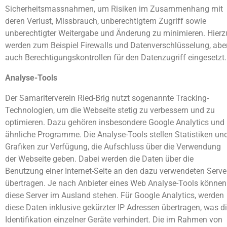
Sicherheitsmassnahmen, um Risiken im Zusammenhang mit
deren Verlust, Missbrauch, unberechtigtem Zugriff sowie
unberechtigter Weitergabe und Änderung zu minimieren. Hierz
werden zum Beispiel Firewalls und Datenverschlüsselung, abe
auch Berechtigungskontrollen für den Datenzugriff eingesetzt.
Analyse-Tools
Der Samariterverein Ried-Brig nutzt sogenannte Tracking-
Technologien, um die Webseite stetig zu verbessern und zu
optimieren. Dazu gehören insbesondere Google Analytics und
ähnliche Programme. Die Analyse-Tools stellen Statistiken un
Grafiken zur Verfügung, die Aufschluss über die Verwendung
der Webseite geben. Dabei werden die Daten über die
Benutzung einer Internet-Seite an den dazu verwendeten Serve
übertragen. Je nach Anbieter eines Web Analyse-Tools können
diese Server im Ausland stehen. Für Google Analytics, werden
diese Daten inklusive gekürzter IP Adressen übertragen, was d
Identifikation einzelner Geräte verhindert. Die im Rahmen von