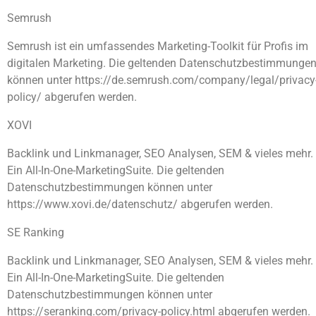
Semrush
Semrush ist ein umfassendes Marketing-Toolkit für Profis im
digitalen Marketing. Die geltenden Datenschutzbestimmunge
können unter https://de.semrush.com/company/legal/privacy
policy/ abgerufen werden.
XOVI
Backlink und Linkmanager, SEO Analysen, SEM & vieles mehr.
Ein All-In-One-MarketingSuite. Die geltenden
Datenschutzbestimmungen können unter
https://www.xovi.de/datenschutz/ abgerufen werden.
SE Ranking
Backlink und Linkmanager, SEO Analysen, SEM & vieles mehr.
Ein All-In-One-MarketingSuite. Die geltenden
Datenschutzbestimmungen können unter
https://seranking.com/privacy-policy.html abgerufen werden.