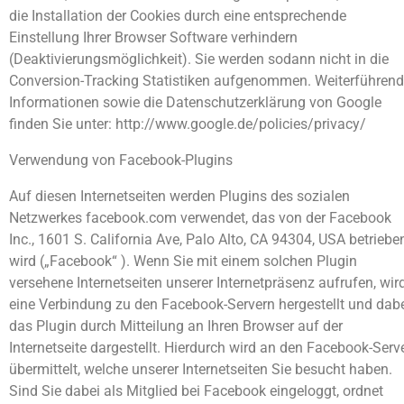
die Installation der Cookies durch eine entsprechende
Einstellung Ihrer Browser Software verhindern
(Deaktivierungsmöglichkeit). Sie werden sodann nicht in die
Conversion-Tracking Statistiken aufgenommen. Weiterführen
Informationen sowie die Datenschutzerklärung von Google
finden Sie unter: http://www.google.de/policies/privacy/
Verwendung von Facebook-Plugins
Auf diesen Internetseiten werden Plugins des sozialen
Netzwerkes facebook.com verwendet, das von der Facebook
Inc., 1601 S. California Ave, Palo Alto, CA 94304, USA betriebe
wird („Facebook“ ). Wenn Sie mit einem solchen Plugin
versehene Internetseiten unserer Internetpräsenz aufrufen, wir
eine Verbindung zu den Facebook-Servern hergestellt und dab
das Plugin durch Mitteilung an Ihren Browser auf der
Internetseite dargestellt. Hierdurch wird an den Facebook-Serv
übermittelt, welche unserer Internetseiten Sie besucht haben.
Sind Sie dabei als Mitglied bei Facebook eingeloggt, ordnet