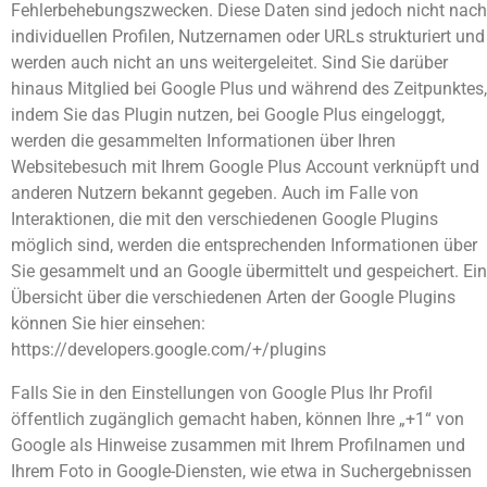
Fehlerbehebungszwecken. Diese Daten sind jedoch nicht nach
individuellen Profilen, Nutzernamen oder URLs strukturiert und
werden auch nicht an uns weitergeleitet. Sind Sie darüber
hinaus Mitglied bei Google Plus und während des Zeitpunktes,
indem Sie das Plugin nutzen, bei Google Plus eingeloggt,
werden die gesammelten Informationen über Ihren
Websitebesuch mit Ihrem Google Plus Account verknüpft und
anderen Nutzern bekannt gegeben. Auch im Falle von
Interaktionen, die mit den verschiedenen Google Plugins
möglich sind, werden die entsprechenden Informationen über
Sie gesammelt und an Google übermittelt und gespeichert. Ei
Übersicht über die verschiedenen Arten der Google Plugins
können Sie hier einsehen:
https://developers.google.com/+/plugins
Falls Sie in den Einstellungen von Google Plus Ihr Profil
öffentlich zugänglich gemacht haben, können Ihre „+1“ von
Google als Hinweise zusammen mit Ihrem Profilnamen und
Ihrem Foto in Google-Diensten, wie etwa in Suchergebnissen