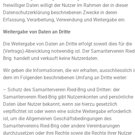
freiwilliger Daten willigt der Nutzer im Rahmen der in dieser
Datenschutzerklärung beschriebenen Zwecke in deren
Erfassung, Verarbeitung, Verwendung und Weitergabe ein.
Weitergabe von Daten an Dritte
Die Weitergabe von Daten an Dritte erfolgt soweit dies für die
(Vertrags)-Abwicklung notwendig ist. Der Samariterverein Ried
Brig handelt und verkauft keine Nutzerdaten.
Wir geben die Informationen, die wir erhalten, ausschliesslich 
dem im Folgenden beschriebenen Umfang an Dritte weiter:
– Schutz des Samariterverein Ried-Brig und Dritten: der
Samariterverein Ried-Brig gibt Nutzernkonten und persönliche
Daten über Nutzer bekannt, wenn sie hierzu gesetzlich
verpflichtet ist oder wenn eine solche Weitergabe erforderlich
ist, um die Allgemeinen Geschäftsbedingungen des
Samaritervereins Ried-Brig oder andere Vereinbarungen
durchzusetzen oder ihre Rechte sowie die Rechte ihrer Nutzer