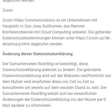
abgerufen werden.
Zoom
Zoom Video Communications ist ein Unternehmen mit
Hauptsitz in San Jose, Kalifornien, das Remote-
Konferenzdienste mit Cloud Computing anbietet. Die geltende
Datenschutzbestimmungen können unter https://zoom.us/de-
de/privacy.html abgerufen werden.
Änderung dieser Datenschutzerklärung
Der Samariterverein Ried-Brig ist berechtigt, diese
Datenschutzerklärung jederzeit zu ändern. Die geänderte
Datenschutzerklärung wird auf der Webseite veröffentlicht un
dem Nutzer wird empfohlen diese von Zeit zu Zeit zu
konsultieren um jeweils auf dem neusten Stand zu sein. Der
Samariterverein Ried-Brig behält sich bei wesentlichen
Änderungen der Datenschutzerklärung vor, den Nutzer per E-
Mail darüber zu informieren.