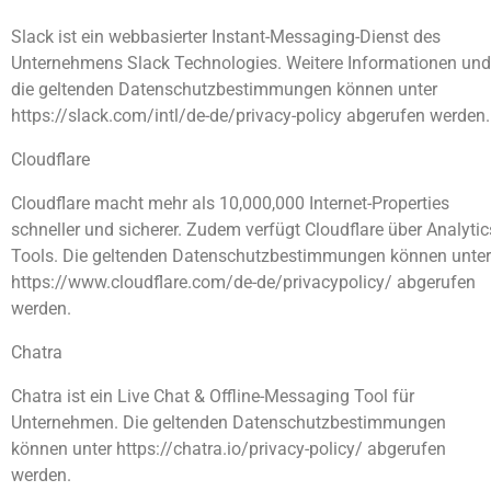
Slack ist ein webbasierter Instant-Messaging-Dienst des
Unternehmens Slack Technologies. Weitere Informationen und
die geltenden Datenschutzbestimmungen können unter
https://slack.com/intl/de-de/privacy-policy abgerufen werden.
Cloudflare
Cloudflare macht mehr als 10,000,000 Internet-Properties
schneller und sicherer. Zudem verfügt Cloudflare über Analytic
Tools. Die geltenden Datenschutzbestimmungen können unter
https://www.cloudflare.com/de-de/privacypolicy/ abgerufen
werden.
Chatra
Chatra ist ein Live Chat & Offline-Messaging Tool für
Unternehmen. Die geltenden Datenschutzbestimmungen
können unter https://chatra.io/privacy-policy/ abgerufen
werden.