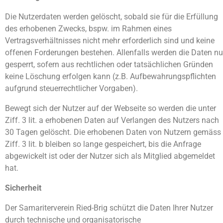
Die Nutzerdaten werden gelöscht, sobald sie für die Erfüllung
des erhobenen Zwecks, bspw. im Rahmen eines
Vertragsverhältnisses nicht mehr erforderlich sind und keine
offenen Forderungen bestehen. Allenfalls werden die Daten nu
gesperrt, sofern aus rechtlichen oder tatsächlichen Gründen
keine Löschung erfolgen kann (z.B. Aufbewahrungspflichten
aufgrund steuerrechtlicher Vorgaben).
Bewegt sich der Nutzer auf der Webseite so werden die unter
Ziff. 3 lit. a erhobenen Daten auf Verlangen des Nutzers nach
30 Tagen gelöscht. Die erhobenen Daten von Nutzern gemäss
Ziff. 3 lit. b bleiben so lange gespeichert, bis die Anfrage
abgewickelt ist oder der Nutzer sich als Mitglied abgemeldet
hat.
Sicherheit
Der Samariterverein Ried-Brig schützt die Daten Ihrer Nutzer
durch technische und organisatorische