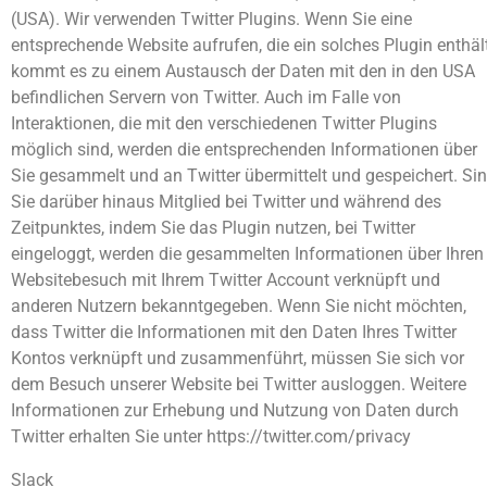
(USA). Wir verwenden Twitter Plugins. Wenn Sie eine
entsprechende Website aufrufen, die ein solches Plugin enthält
kommt es zu einem Austausch der Daten mit den in den USA
befindlichen Servern von Twitter. Auch im Falle von
Interaktionen, die mit den verschiedenen Twitter Plugins
möglich sind, werden die entsprechenden Informationen über
Sie gesammelt und an Twitter übermittelt und gespeichert. Si
Sie darüber hinaus Mitglied bei Twitter und während des
Zeitpunktes, indem Sie das Plugin nutzen, bei Twitter
eingeloggt, werden die gesammelten Informationen über Ihren
Websitebesuch mit Ihrem Twitter Account verknüpft und
anderen Nutzern bekanntgegeben. Wenn Sie nicht möchten,
dass Twitter die Informationen mit den Daten Ihres Twitter
Kontos verknüpft und zusammenführt, müssen Sie sich vor
dem Besuch unserer Website bei Twitter ausloggen. Weitere
Informationen zur Erhebung und Nutzung von Daten durch
Twitter erhalten Sie unter https://twitter.com/privacy
Slack