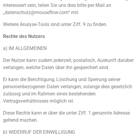
interessiert sein, teilen Sie uns dies bitte per Mail an
„datenschutz@mouseflow.com“ mit.
Weitere Analyse-Tools sind unter Ziff. 9 zu finden.
Rechte des Nutzers
a) IM ALLGEMEINEN
Der Nutzer kann zudem jederzeit, postalisch, Auskunft darüber
verlangen, welche Daten über ihn gespeichert sind.
Er kann die Berichtigung, Löschung und Sperrung seiner
personenbezogenen Daten verlangen, solange dies gesetzlich
zulässig und im Rahmen eines bestehenden
Vertragsverhältnisses möglich ist.
Diese Rechte kann er über die unter Ziff. 1 genannte Adresse
geltend machen.
b) WIDERRUF DER EINWILLIGUNG