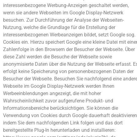
interessenbezogene Werbung-Anzeigen geschaltet werden,
wenn sie andere Webseiten im Google Display-Netzwerk
besuchen. Zur Durchführung der Analyse der Webseiten-
Nutzung, welche die Grundlage für die Erstellung der
interessenbezogenen Werbeanzeigen bildet, setzt Google sog.
Cookies ein. Hierzu speichert Google eine kleine Datei mit eine
Zahlenfolge in den Browsern der Besucher der Webseite. Über
diese Zahl werden die Besuche der Webseite sowie
anonymisierte Daten über die Nutzung der Webseite erfasst. E
erfolgt keine Speicherung von personenbezogenen Daten der
Besucher der Webseite. Besuchen Sie nachfolgend eine ander
Webseite im Google Display-Netzwerk werden Ihnen
Werbeeinblendungen angezeigt, die mit hoher
Wahrscheinlichkeit zuvor aufgerufene Produkt- und
Informationsbereiche berücksichtigen. Sie können die
Verwendung von Cookies durch Google dauerhaft deaktivieren
indem Sie dem nachfolgenden Link folgen und das dort
bereitgestellte Plug-In herunterladen und installieren: