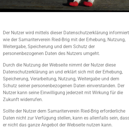
Der Nutzer wird mittels dieser Datenschutzerklärung informiert
wie der Samariterverein Ried-Brig mit der Erhebung, Nutzung,
Weitergabe, Speicherung und dem Schutz der
personenbezogenen Daten des Nutzers umgeht.
Durch die Nutzung der Webseite nimmt der Nutzer diese
Datenschutzerklärung an und erklärt sich mit der Erhebung,
Speicherung, Verarbeitung, Nutzung, Weitergabe und dem
Schutz seiner personenbezogenen Daten einverstanden. Der
Nutzer kann seine Einwilligung jederzeit mit Wirkung für die
Zukunft widerrufen.
Sollte der Nutzer dem Samariterverein Ried-Brig erforderliche
Daten nicht zur Verfügung stellen, kann es allenfalls sein, das
er nicht das ganze Angebot der Webseite nutzen kann.