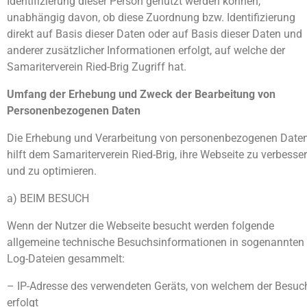
Identifizierung dieser Person genutzt werden können,
unabhängig davon, ob diese Zuordnung bzw. Identifizierung
direkt auf Basis dieser Daten oder auf Basis dieser Daten und
anderer zusätzlicher Informationen erfolgt, auf welche der
Samariterverein Ried-Brig Zugriff hat.
Umfang der Erhebung und Zweck der Bearbeitung von
Personenbezogenen Daten
Die Erhebung und Verarbeitung von personenbezogenen Date
hilft dem Samariterverein Ried-Brig, ihre Webseite zu verbesse
und zu optimieren.
a) BEIM BESUCH
Wenn der Nutzer die Webseite besucht werden folgende
allgemeine technische Besuchsinformationen in sogenannten
Log-Dateien gesammelt:
– IP-Adresse des verwendeten Geräts, von welchem der Besuc
erfolgt