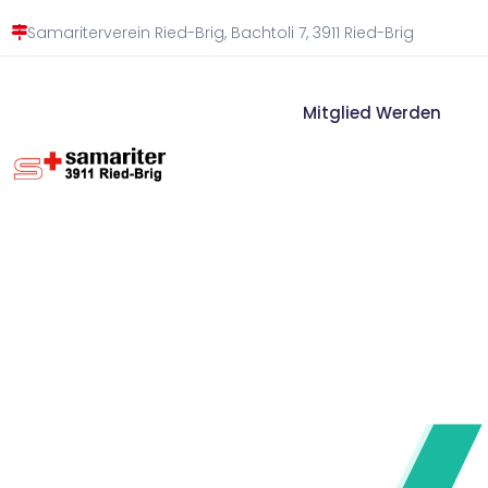
Samariterverein Ried-Brig, Bachtoli 7, 3911 Ried-Brig
Mitglied Werden