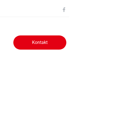
Kontakt