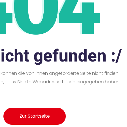
nicht gefunden :/
ir können die von Ihnen angeforderte Seite nicht finden.
en, dass Sie die Webadresse falsch eingegeben haben.
Zur Startseite