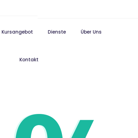
Kursangebot
Dienste
Über Uns
Kontakt