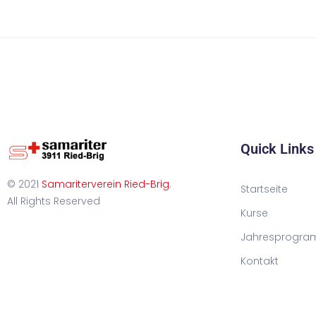
Quick Links
© 2021
Samariterverein Ried-Brig
.
Startseite
All Rights Reserved
Kurse
Jahresprogra
Kontakt