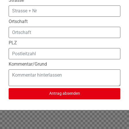
Strasse
Ortschaft
PLZ
Kommentar/Grund
Antrag absenden