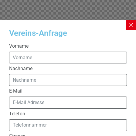
Vereins-Anfrage
Vorname
Nachname
E-Mail
Telefon